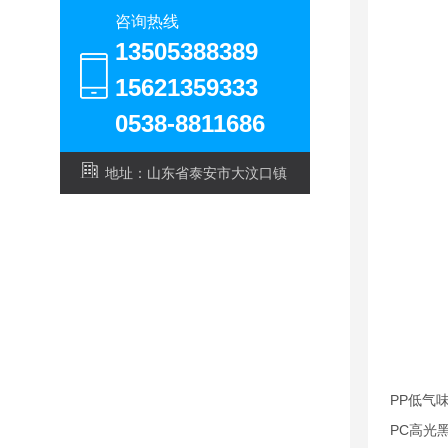
咨询热线
13505388389
15621359333
0538-8811686
地址：山东省泰安市大汶口镇
PP低气
PC高光