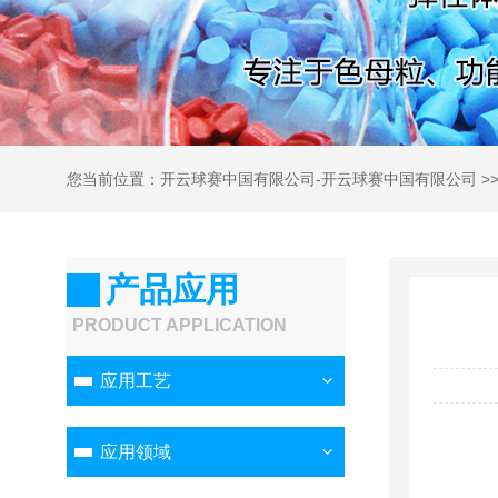
您当前位置：
开云球赛中国有限公司-开云球赛中国有限公司
>
产品应用
PRODUCT APPLICATION
应用工艺
应用领域