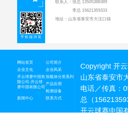
联系人：张总 13505388389
李总 15621359333
地址：山东省泰安市大汶口镇
手机端浏览
网站首页
公司简介
Copyrigh
企业文化
企业风采
山东省泰安市
开云球赛中国有
按载体分类系列
限公司-开云球
产品应用
电话／传真：053
赛中国有限公司
检测设备
总（15621359
新闻中心
联系方式
开云球赛中国有
高浓度色母粒 