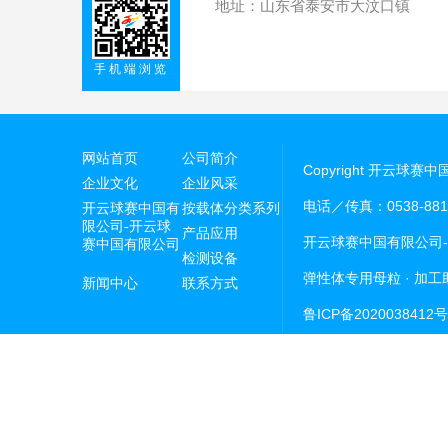
地址：山东省泰安市大汶口镇
手机端浏览
网站首页
公司简介
Copyright 开
企业文化
企业风采
电话／传真：0538-881
开云球赛中国有
按载体分类系列
限公司-开云球
产品应用
开云球赛中国有限公司-
赛中国有限公司
检测设备
弹性体专用母粒 · 加工
新闻中心
联系方式
鲁ICP备2020038412号