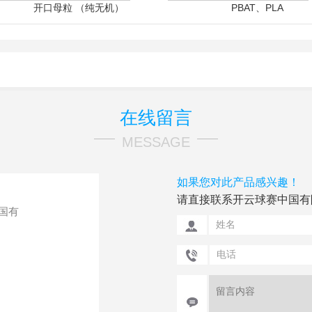
开口母粒 （纯无机）
PBAT、PLA
在线留言
MESSAGE
如果您对此产品感兴趣！
请直接联系开云球赛中国有
国有