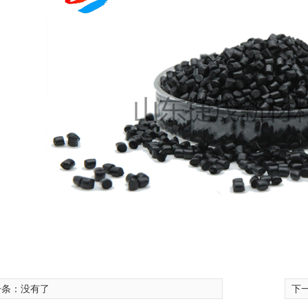
一条：没有了
下