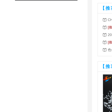
【推
[
[
色
【推