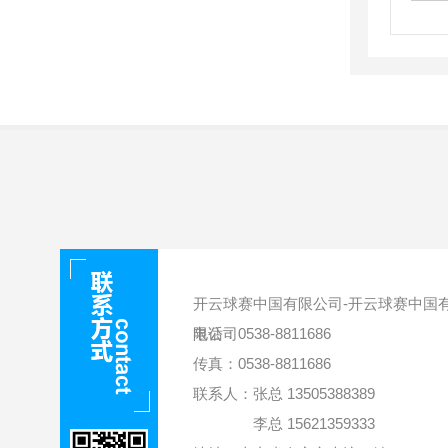
开云球赛中国有限公司-开云球赛中国
限公司
电话：0538-8811686
传真：0538-8811686
联系人：张总 13505388389
李总 15621359333