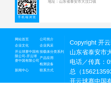
地址：山东省泰安市大汶口镇
手机端浏览
网站首页
公司简介
Copyrigh
企业文化
企业风采
山东省泰安市
开云球赛中国有
按载体分类系列
限公司-开云球
产品应用
电话／传真：053
赛中国有限公司
检测设备
总（15621359
新闻中心
联系方式
开云球赛中国有
高浓度色母粒 
弹性体专用母粒 
鲁ICP备20200