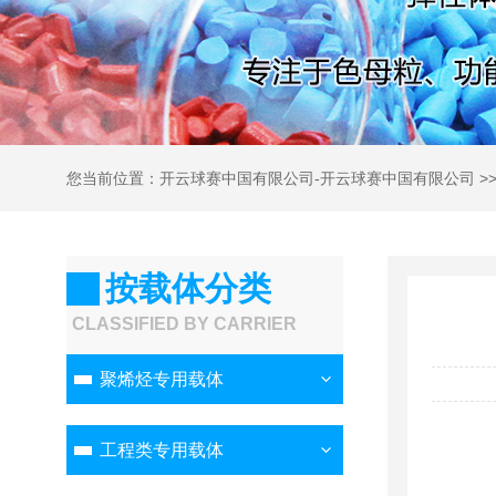
您当前位置：
开云球赛中国有限公司-开云球赛中国有限公司
>
按载体分类
CLASSIFIED BY CARRIER
聚烯烃专用载体
工程类专用载体