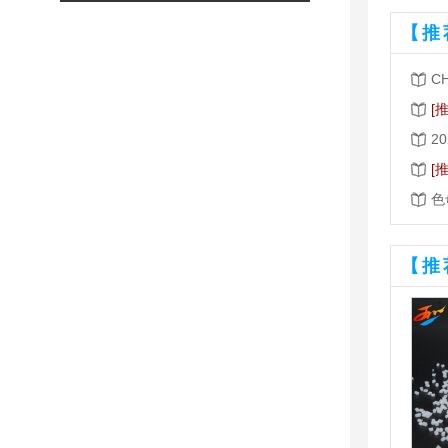
【推
[
[
色
【推