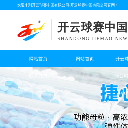
欢迎来到开云球赛中国有限公司-开云球赛中国有限公司官网！
开云球赛中国
SHANDONG JIEMAO NEW 
网站首页
网站首页
开云
联系方式
限公司
中国