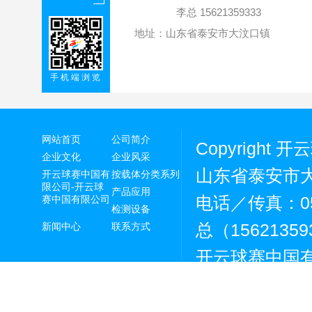
李总 15621359333
地址：山东省泰安市大汶口镇
手机端浏览
网站首页
公司简介
Copyrigh
企业文化
企业风采
山东省泰安市
开云球赛中国有
按载体分类系列
限公司-开云球
产品应用
电话／传真：053
赛中国有限公司
检测设备
总（15621359
新闻中心
联系方式
开云球赛中国有
高浓度色母粒 
弹性体专用母粒 