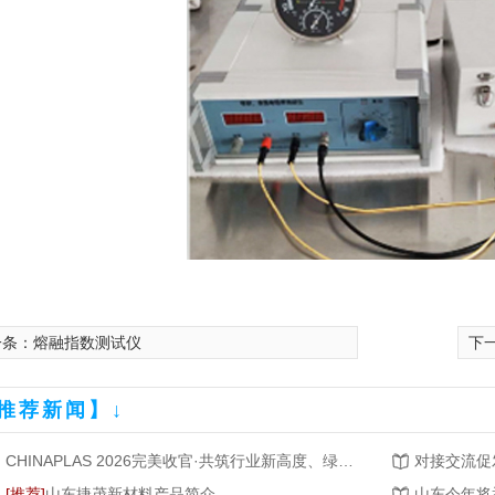
一条：
熔融指数测试仪
下
推荐新闻】↓
CHINAPLAS 2026完美收官·共筑行业新高度、绿色新增长
对接交流促
[推荐]
山东捷茂新材料产品简介