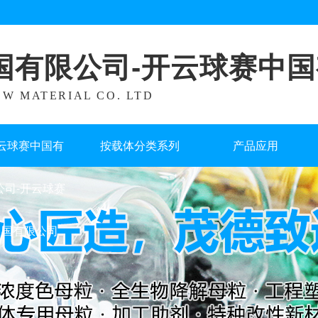
国有限公司-开云球赛中
W MATERIAL CO. LTD
云球赛中国有
按载体分类系列
产品应用
公司-开云球赛
中国有限公司