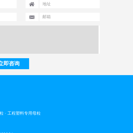
立即咨询
粒 · 工程塑料专用母粒