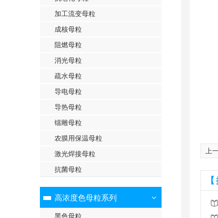
加工流变母粒
成核母粒
阻燃母粒
消光母粒
疏水母粒
导电母粒
导热母粒
镭雕母粒
农膜用保温母粒
上
激光焊接母粒
抗菌母粒
【
高浓度色母粒系列
黑色母粒