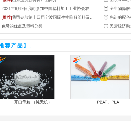
2021年6月9日我司参加中国塑料加工工业协会农用薄膜专
全生物降解
[推荐]
我司参加第十四届宁波国际生物降解塑料及应用展览会
色母的优点及塑料分类
推荐产品】↓
开口母粒 （纯无机）
PBAT、PLA