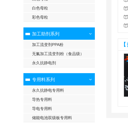
白色母粒
彩色母粒
加工助剂系列
【
加工流变剂PPA粉
无氟加工流变剂粉（食品级）
永久抗静电剂
专用料系列
永久抗静电专用料
导热专用料
导电专用料
储能电池双级板专用料