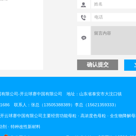
云球赛中国有限公司-开云球赛中国有限公司 地址：山东省泰安市大汶口镇
1686 联系人：张总（13505388389）李总（15621359333）
开云球赛中国有限公司主要经营功能母粒 · 高浓度色母粒 · 全生物降解母
助剂 · 特种改性新材料