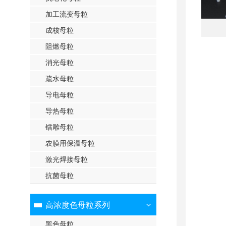
加工流变母粒
成核母粒
阻燃母粒
消光母粒
疏水母粒
导电母粒
导热母粒
镭雕母粒
农膜用保温母粒
激光焊接母粒
抗菌母粒
高浓度色母粒系列
黑色母粒