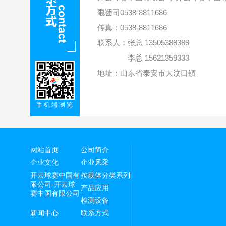
限公司
电话：0538-8811686
传真：0538-8811686
联系人：张总 13505388389
李总 15621359333
地址：山东省泰安市大汶口镇
手机端浏览
网站首页
公司简介
企业文化
企业风采
开云球赛中国有
按载体分类系列
限公司-开云球
产品应用
赛中国有限公司
检测设备
新闻中心
联系方式