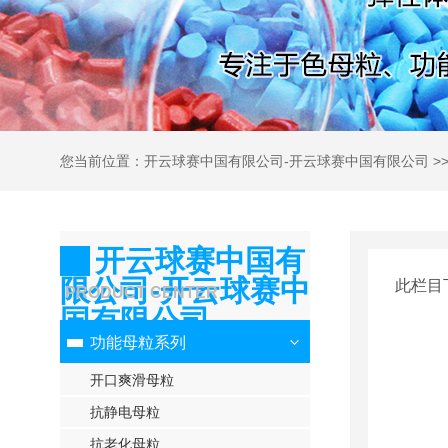
您当前位置：
开云球赛中国有限公司-开云球赛中国有限公司
>
功能母粒系列
>>
抗菌母粒
开云球赛中国有
限公司-开云球赛中
此栏目
PRODUCT CENTER
国有限公司
功能母粒系列
开口爽滑母粒
抗静电母粒
抗老化母粒