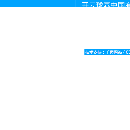
开云球赛中国有
高浓度色母粒 
弹性体专用母粒 
鲁ICP备20200