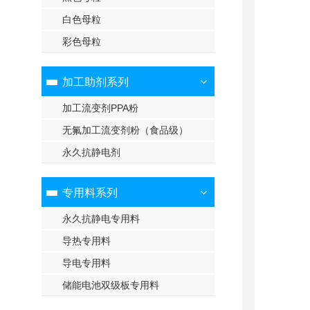
白色母粒
彩色母粒
加工助剂系列
加工流变剂PPA粉
无氟加工流变剂粉（食品级）
永久抗静电剂
专用料系列
永久抗静电专用料
导热专用料
导电专用料
储能电池双级板专用料