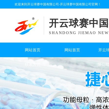
欢迎来到开云球赛中国有限公司-开云球赛中国有限公司官网！
开云球赛中国
SHANDONG JIEMAO NEW 
网站首页
网站首页
开云
联系方式
限公司
中国