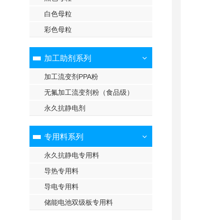
白色母粒
彩色母粒
加工助剂系列
加工流变剂PPA粉
无氟加工流变剂粉（食品级）
永久抗静电剂
专用料系列
永久抗静电专用料
导热专用料
导电专用料
储能电池双级板专用料