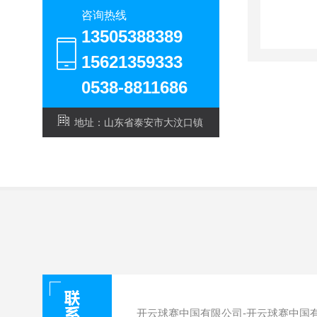
咨询热线
13505388389
15621359333
0538-8811686
地址：山东省泰安市大汶口镇
开云球赛中国有限公司-开云球赛中国