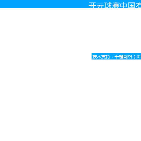
开云球赛中国有
高浓度色母粒 
弹性体专用母粒 
鲁ICP备20200