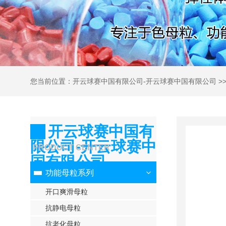
您当前位置：
开云球赛中国有限公司-开云球赛中国有限公司
>
开云球赛中国有
限公司-开云球赛中
PRODUCT CENTER
国有限公司
功能母粒系列
开口爽滑母粒
抗静电母粒
抗老化母粒